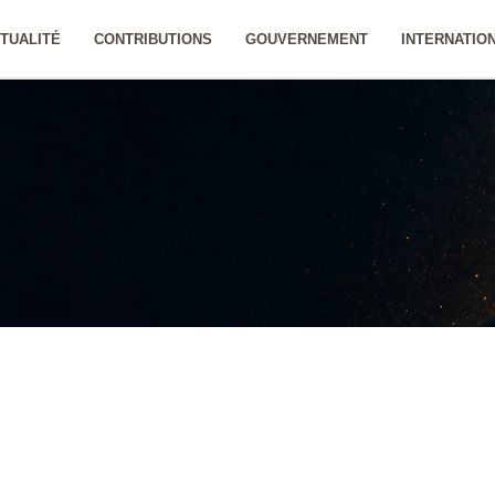
TUALITÉ
CONTRIBUTIONS
GOUVERNEMENT
INTERNATIO