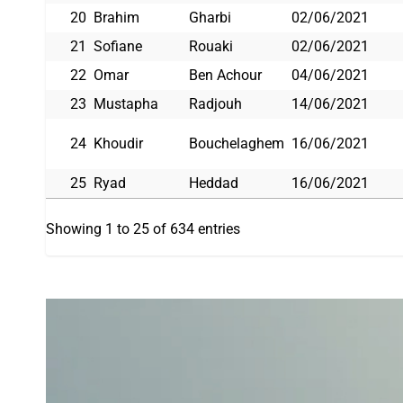
20
Brahim
Gharbi
02/06/2021
21
Sofiane
Rouaki
02/06/2021
22
Omar
Ben Achour
04/06/2021
23
Mustapha
Radjouh
14/06/2021
24
Khoudir
Bouchelaghem
16/06/2021
25
Ryad
Heddad
16/06/2021
Showing 1 to 25 of 634 entries