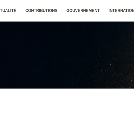
TUALITÉ
CONTRIBUTIONS
GOUVERNEMENT
INTERNATIO