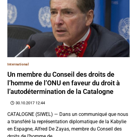
International
Un membre du Conseil des droits de
l’homme de l’ONU en faveur du droit à
l’autodétermination de la Catalogne
30.10.2017 12:44
CATALOGNE (SIWEL) — Dans un communiqué que nous
a transféré la représentation diplomatique de la Kabylie
en Espagne, Alfred De Zayas, membre du Conseil des
droits de l’homme de…