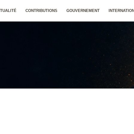
TUALITÉ
CONTRIBUTIONS
GOUVERNEMENT
INTERNATIO