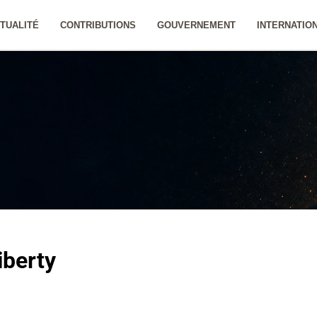
TUALITÉ
CONTRIBUTIONS
GOUVERNEMENT
INTERNATIO
iberty