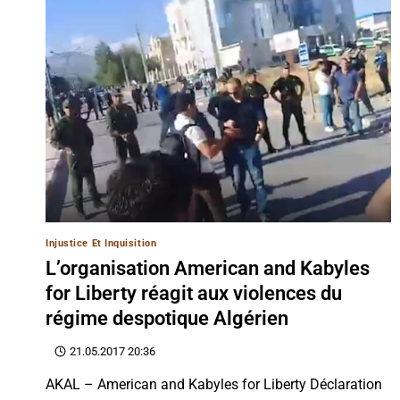
Injustice Et Inquisition
L’organisation American and Kabyles
for Liberty réagit aux violences du
régime despotique Algérien
21.05.2017 20:36
AKAL – American and Kabyles for Liberty Déclaration