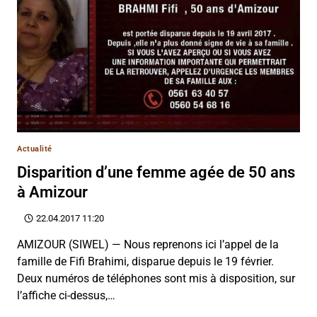
Actualité
Disparition d’une femme agée de 50 ans
à Amizour
22.04.2017 11:20
AMIZOUR (SIWEL) — Nous reprenons ici l’appel de la
famille de Fifi Brahimi, disparue depuis le 19 février.
Deux numéros de téléphones sont mis à disposition, sur
l’affiche ci-dessus,…