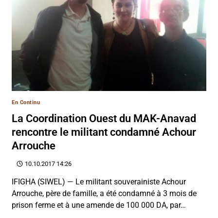
En Continu
La Coordination Ouest du MAK-Anavad
rencontre le militant condamné Achour
Arrouche
10.10.2017 14:26
IFIGHA (SIWEL) — Le militant souverainiste Achour
Arrouche, père de famille, a été condamné à 3 mois de
prison ferme et à une amende de 100 000 DA, par…