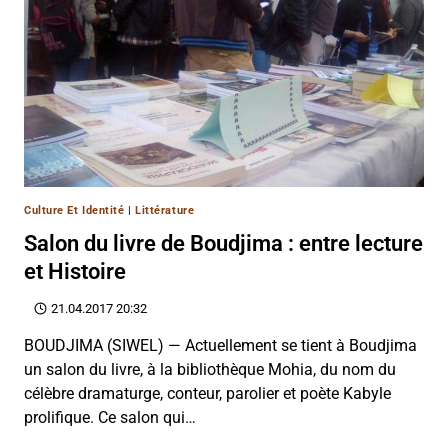
Culture Et Identité
|
Littérature
Salon du livre de Boudjima : entre lecture
et Histoire
21.04.2017 20:32
BOUDJIMA (SIWEL) — Actuellement se tient à Boudjima
un salon du livre, à la bibliothèque Mohia, du nom du
célèbre dramaturge, conteur, parolier et poète Kabyle
prolifique. Ce salon qui…