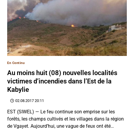
En Continu
Au moins huit (08) nouvelles localités
victimes d’incendies dans l’Est de la
Kabylie
02.08.2017 20:11
EST (SIWEL) — Le feu continue son emprise sur les
forêts, les champs cultivés et les villages dans la région
de Vgayet. Aujourd’hui, une vague de feux ont été…