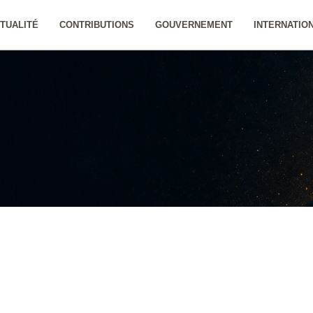
TUALITÉ
CONTRIBUTIONS
GOUVERNEMENT
INTERNATIO