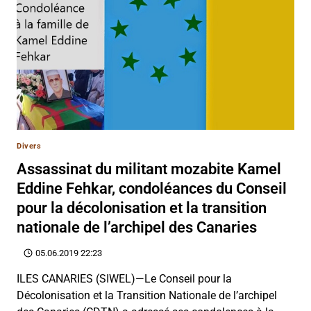
Divers
Assassinat du militant mozabite Kamel
Eddine Fehkar, condoléances du Conseil
pour la décolonisation et la transition
nationale de l’archipel des Canaries
05.06.2019 22:23
ILES CANARIES (SIWEL)—Le Conseil pour la
Décolonisation et la Transition Nationale de l’archipel