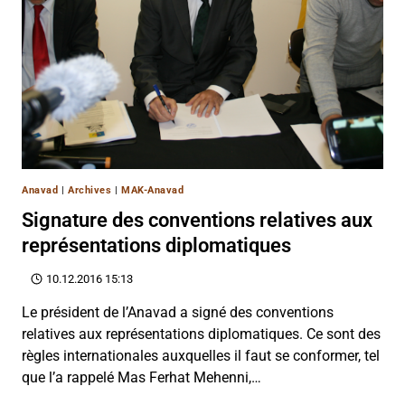
Anavad
|
Archives
|
MAK-Anavad
Signature des conventions relatives aux
représentations diplomatiques
10.12.2016 15:13
Le président de l’Anavad a signé des conventions
relatives aux représentations diplomatiques. Ce sont des
règles internationales auxquelles il faut se conformer, tel
que l’a rappelé Mas Ferhat Mehenni,…