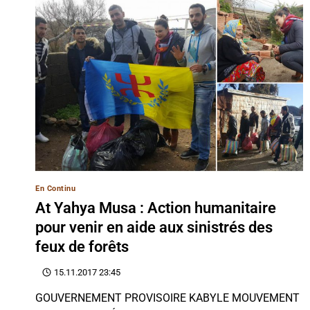
En Continu
At Yahya Musa : Action humanitaire
pour venir en aide aux sinistrés des
feux de forêts
15.11.2017 23:45
GOUVERNEMENT PROVISOIRE KABYLE MOUVEMENT