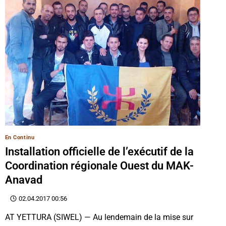
En Continu
Installation officielle de l’exécutif de la
Coordination régionale Ouest du MAK-
Anavad
02.04.2017 00:56
AT YETTURA (SIWEL) — Au lendemain de la mise sur