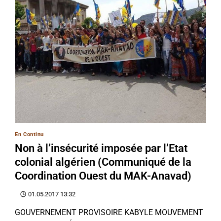
En Continu
Non à l’insécurité imposée par l’Etat
colonial algérien (Communiqué de la
Coordination Ouest du MAK-Anavad)
01.05.2017 13:32
GOUVERNEMENT PROVISOIRE KABYLE MOUVEMENT