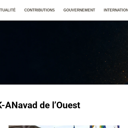
TUALITÉ
CONTRIBUTIONS
GOUVERNEMENT
INTERNATIO
K-ANavad de l’Ouest