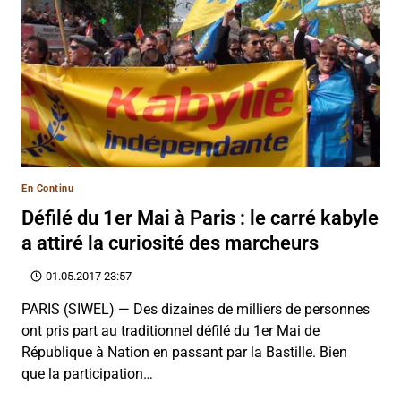
En Continu
Défilé du 1er Mai à Paris : le carré kabyle
a attiré la curiosité des marcheurs
01.05.2017 23:57
PARIS (SIWEL) — Des dizaines de milliers de personnes
ont pris part au traditionnel défilé du 1er Mai de
République à Nation en passant par la Bastille. Bien
que la participation…