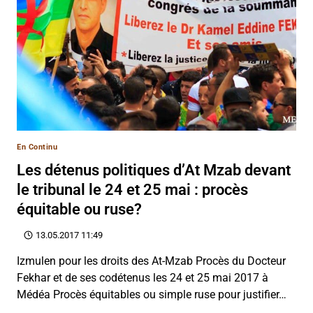
En Continu
Les détenus politiques d’At Mzab devant
le tribunal le 24 et 25 mai : procès
équitable ou ruse?
13.05.2017 11:49
Izmulen pour les droits des At-Mzab Procès du Docteur
Fekhar et de ses codétenus les 24 et 25 mai 2017 à
Médéa Procès équitables ou simple ruse pour justifier…