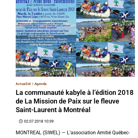
Actualité
|
Agenda
La communauté kabyle à l’édition 2018
de La Mission de Paix sur le fleuve
Saint-Laurent à Montréal
02.07.2018 10:39
MONTREAL (SIWEL) — L’association Amitié Québec-