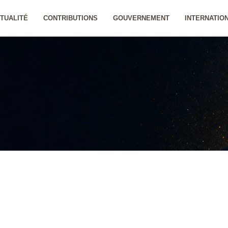
TUALITÉ
CONTRIBUTIONS
GOUVERNEMENT
INTERNATIO