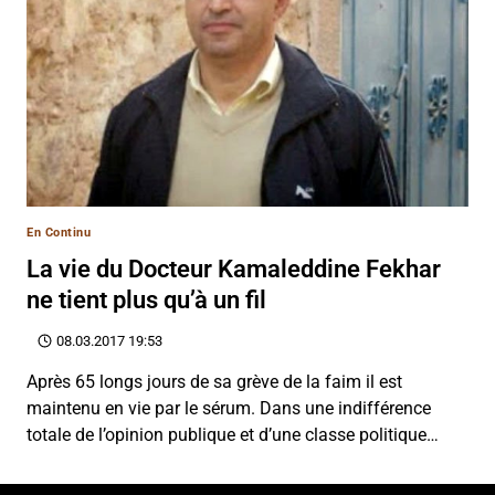
En Continu
La vie du Docteur Kamaleddine Fekhar
ne tient plus qu’à un fil
08.03.2017 19:53
Après 65 longs jours de sa grève de la faim il est
maintenu en vie par le sérum. Dans une indifférence
totale de l’opinion publique et d’une classe politique…