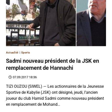
Actualité
|
Sports
Sadmi nouveau président de la JSK en
remplacement de Hannachi
07.09.2017 18:36
TIZI OUZOU (SIWEL) — Les actionnaires de la Jeunesse
Sportive de Kabylie (JSK) ont désigné, jeudi, l’ancien
joueur du club Hamid Sadmi comme nouveau président
en remplacement de Mohand…