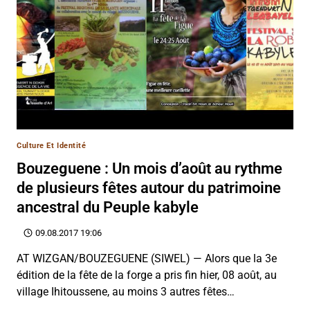
Culture Et Identité
Bouzeguene : Un mois d’août au rythme
de plusieurs fêtes autour du patrimoine
ancestral du Peuple kabyle
09.08.2017 19:06
AT WIZGAN/BOUZEGUENE (SIWEL) — Alors que la 3e
édition de la fête de la forge a pris fin hier, 08 août, au
village Ihitoussene, au moins 3 autres fêtes…