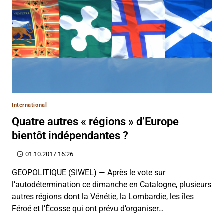
International
Quatre autres « régions » d’Europe
bientôt indépendantes ?
01.10.2017 16:26
GEOPOLITIQUE (SIWEL) — Après le vote sur
l’autodétermination ce dimanche en Catalogne, plusieurs
autres régions dont la Vénétie, la Lombardie, les îles
Féroé et l’Écosse qui ont prévu d’organiser…