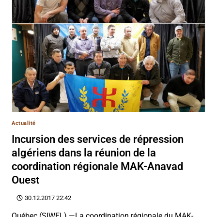
Actualité
Incursion des services de répression
algériens dans la réunion de la
coordination régionale MAK-Anavad
Ouest
30.12.2017 22:42
Québec (SIWEL) —La coordination régionale du MAK-