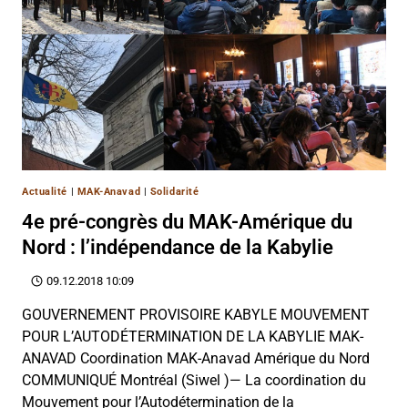
Actualité
|
MAK-Anavad
|
Solidarité
4e pré-congrès du MAK-Amérique du
Nord : l’indépendance de la Kabylie
09.12.2018 10:09
GOUVERNEMENT PROVISOIRE KABYLE MOUVEMENT
POUR L’AUTODÉTERMINATION DE LA KABYLIE MAK-
ANAVAD Coordination MAK-Anavad Amérique du Nord
COMMUNIQUÉ Montréal (Siwel )— La coordination du
Mouvement pour l’Autodétermination de la