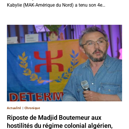
Kabylie (MAK-Amérique du Nord) a tenu son 4e…
Actualité
|
Chronique
Riposte de Madjid Boutemeur aux
hostilités du régime colonial algérien,