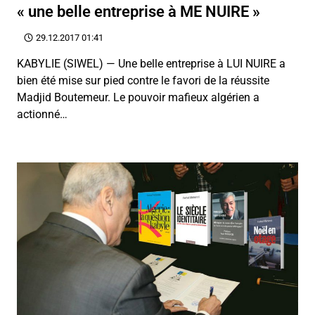
« une belle entreprise à ME NUIRE »
29.12.2017 01:41
KABYLIE (SIWEL) — Une belle entreprise à LUI NUIRE a
bien été mise sur pied contre le favori de la réussite
Madjid Boutemeur. Le pouvoir mafieux algérien a
actionné…