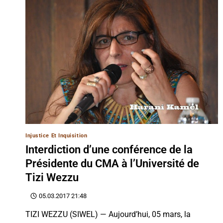
Injustice Et Inquisition
Interdiction d’une conférence de la
Présidente du CMA à l’Université de
Tizi Wezzu
05.03.2017 21:48
TIZI WEZZU (SIWEL) — Aujourd’hui, 05 mars, la