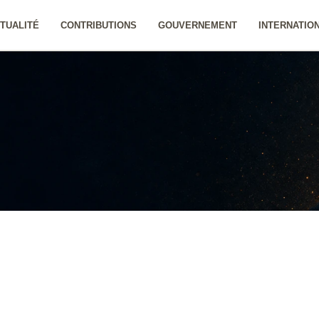
TUALITÉ
CONTRIBUTIONS
GOUVERNEMENT
INTERNATIO