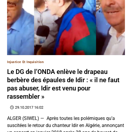
Injustice Et Inquisition
Le DG de l’ONDA enlève le drapeau
berbère des épaules de Idir : « il ne faut
pas abuser, Idir est venu pour
rassembler »
29.10.2017 16:02
ALGER (SIWEL) — Après toutes les polémiques qu’a
suscitées le retour du chanteur Idir en Algérie, annonçant