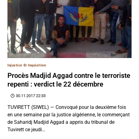
Injustice Et Inquisition
Procès Madjid Aggad contre le terroriste
repenti : verdict le 22 décembre
30.11.2017 22:33
TUVIRETT (SIWEL) — Convoqué pour la deuxième fois
en une semaine par la justice algérienne, le commerçant
de Saharidj Madjid Aggad a appris du tribunal de
Tuvirett ce jeudi…