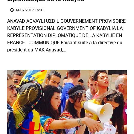
14.07.2017 16:01
ANAVAD AQVAYLI UΣḌIL GOUVERNEMENT PROVISOIRE
KABYLE PROVISIONAL GOVERNMENT OF KABYLIA LA
REPRÉSENTATION DIPLOMATIQUE DE LA KABYLIE EN
FRANCE COMMUNIQUE Faisant suite à la directive du
président du MAK-Anavad,…