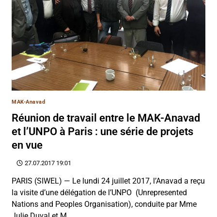
MAK-Anavad
Réunion de travail entre le MAK-Anavad
et l’UNPO à Paris : une série de projets
en vue
27.07.2017 19:01
PARIS (SIWEL) — Le lundi 24 juillet 2017, l’Anavad a reçu
la visite d’une délégation de l’UNPO (Unrepresented
Nations and Peoples Organisation), conduite par Mme
Julie Duval et M….