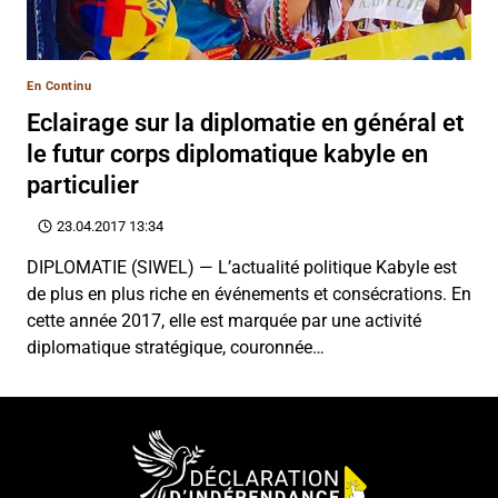
En Continu
Eclairage sur la diplomatie en général et
le futur corps diplomatique kabyle en
particulier
23.04.2017 13:34
DIPLOMATIE (SIWEL) — L’actualité politique Kabyle est
de plus en plus riche en événements et consécrations. En
cette année 2017, elle est marquée par une activité
diplomatique stratégique, couronnée…