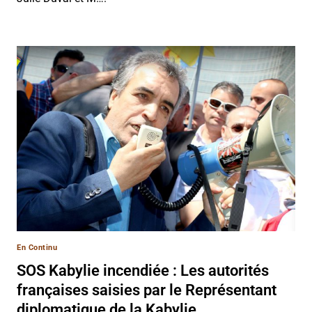
En Continu
SOS Kabylie incendiée : Les autorités
françaises saisies par le Représentant
diplomatique de la Kabylie