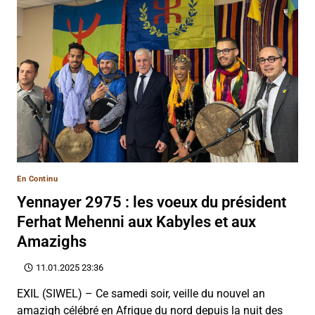
En Continu
Yennayer 2975 : les voeux du président
Ferhat Mehenni aux Kabyles et aux
Amazighs
11.01.2025 23:36
EXIL (SIWEL) – Ce samedi soir, veille du nouvel an
amazigh célébré en Afrique du nord depuis la nuit des