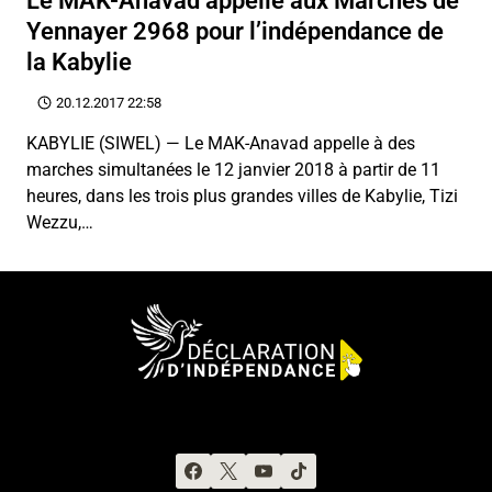
Le MAK-Anavad appelle aux Marches de
Yennayer 2968 pour l’indépendance de
la Kabylie
20.12.2017 22:58
KABYLIE (SIWEL) — Le MAK-Anavad appelle à des
marches simultanées le 12 janvier 2018 à partir de 11
heures, dans les trois plus grandes villes de Kabylie, Tizi
Wezzu,…