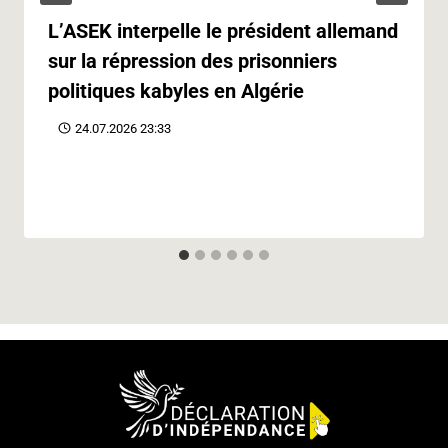
L’ASEK interpelle le président allemand
sur la répression des prisonniers
politiques kabyles en Algérie
24.07.2026 23:33