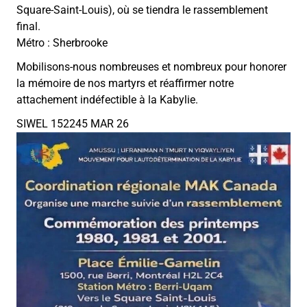
Square-Saint-Louis), où se tiendra le rassemblement
final.
Métro : Sherbrooke
Mobilisons-nous nombreuses et nombreux pour honorer
la mémoire de nos martyrs et réaffirmer notre
attachement indéfectible à la Kabylie.
SIWEL 152245 MAR 26