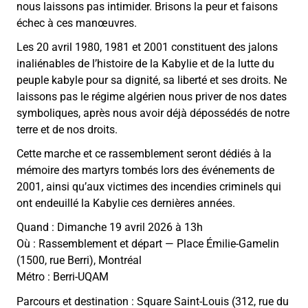
nous laissons pas intimider. Brisons la peur et faisons
échec à ces manœuvres.
Les 20 avril 1980, 1981 et 2001 constituent des jalons
inaliénables de l’histoire de la Kabylie et de la lutte du
peuple kabyle pour sa dignité, sa liberté et ses droits. Ne
laissons pas le régime algérien nous priver de nos dates
symboliques, après nous avoir déjà dépossédés de notre
terre et de nos droits.
Cette marche et ce rassemblement seront dédiés à la
mémoire des martyrs tombés lors des événements de
2001, ainsi qu’aux victimes des incendies criminels qui
ont endeuillé la Kabylie ces dernières années.
Quand : Dimanche 19 avril 2026 à 13h
Où : Rassemblement et départ — Place Émilie-Gamelin
(1500, rue Berri), Montréal
Métro : Berri-UQAM
Parcours et destination : Square Saint-Louis (312, rue du