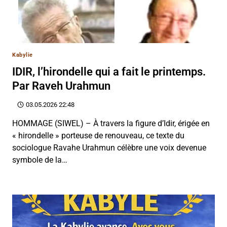
Kabylie
IDIR, l’hirondelle qui a fait le printemps.
Par Raveh Urahmun
03.05.2026 22:48
HOMMAGE (SIWEL) – À travers la figure d’Idir, érigée en
« hirondelle » porteuse de renouveau, ce texte du
sociologue Ravahe Urahmun célèbre une voix devenue
symbole de la…