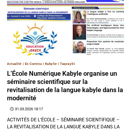
Actualité
|
En Continu
|
Kabylie
|
Taqvaylit
L’École Numérique Kabyle organise un
séminaire scientifique sur la
revitalisation de la langue kabyle dans la
modernité
31.03.2026 18:17
ACTIVITÉS DE L’ÉCOLE – SÉMINAIRE SCIENTIFIQUE –
LA REVITALISATION DE LA LANGUE KABYLE DANS LA