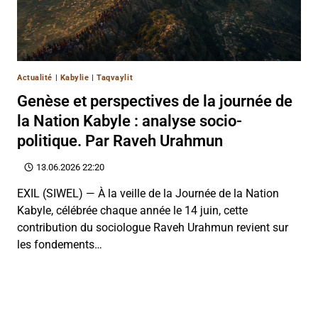
Actualité
|
Kabylie
|
Taqvaylit
Genèse et perspectives de la journée de
la Nation Kabyle : analyse socio-
politique. Par Raveh Urahmun
13.06.2026 22:20
EXIL (SIWEL) — À la veille de la Journée de la Nation
Kabyle, célébrée chaque année le 14 juin, cette
contribution du sociologue Raveh Urahmun revient sur
les fondements…