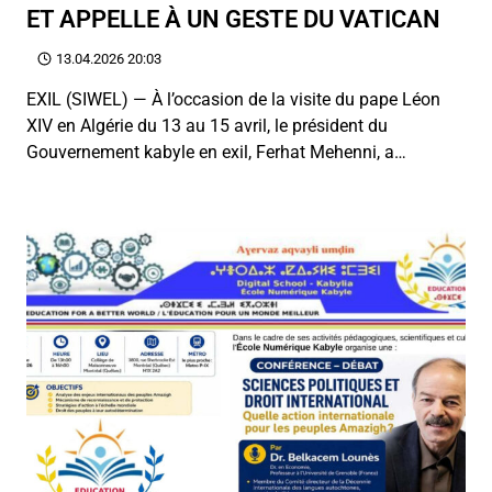
ET APPELLE À UN GESTE DU VATICAN
13.04.2026 20:03
EXIL (SIWEL) — À l’occasion de la visite du pape Léon
XIV en Algérie du 13 au 15 avril, le président du
Gouvernement kabyle en exil, Ferhat Mehenni, a…