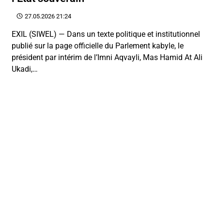
27.05.2026 21:24
EXIL (SIWEL) — Dans un texte politique et institutionnel
publié sur la page officielle du Parlement kabyle, le
président par intérim de l’Imni Aqvayli, Mas Hamid At Ali
Ukadi,…