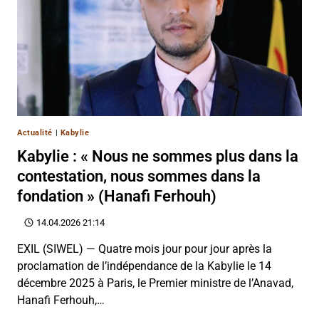
Actualité
|
Kabylie
Kabylie : « Nous ne sommes plus dans la
contestation, nous sommes dans la
fondation » (Hanafi Ferhouh)
14.04.2026 21:14
EXIL (SIWEL) — Quatre mois jour pour jour après la
proclamation de l’indépendance de la Kabylie le 14
décembre 2025 à Paris, le Premier ministre de l’Anavad,
Hanafi Ferhouh,…