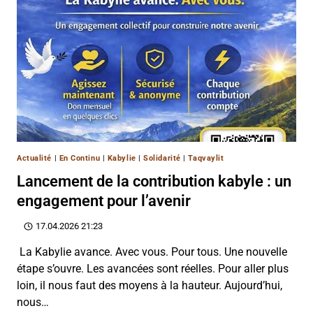
Actualité
|
En Continu
|
Kabylie
|
Solidarité
|
Taqvaylit
Lancement de la contribution kabyle : un
engagement pour l’avenir
17.04.2026 21:23
La Kabylie avance. Avec vous. Pour tous. Une nouvelle
étape s’ouvre. Les avancées sont réelles. Pour aller plus
loin, il nous faut des moyens à la hauteur. Aujourd’hui,
nous…