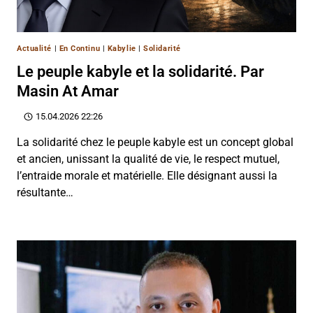
Actualité
|
En Continu
|
Kabylie
|
Solidarité
Le peuple kabyle et la solidarité. Par
Masin At Amar
15.04.2026 22:26
La solidarité chez le peuple kabyle est un concept global
et ancien, unissant la qualité de vie, le respect mutuel,
l’entraide morale et matérielle. Elle désignant aussi la
résultante…