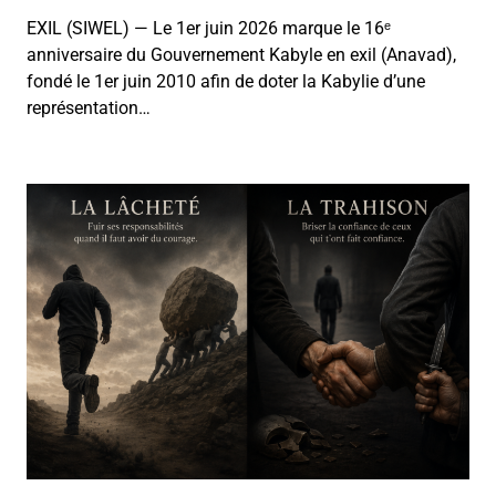
EXIL (SIWEL) — Le 1er juin 2026 marque le 16ᵉ
anniversaire du Gouvernement Kabyle en exil (Anavad),
fondé le 1er juin 2010 afin de doter la Kabylie d’une
représentation…