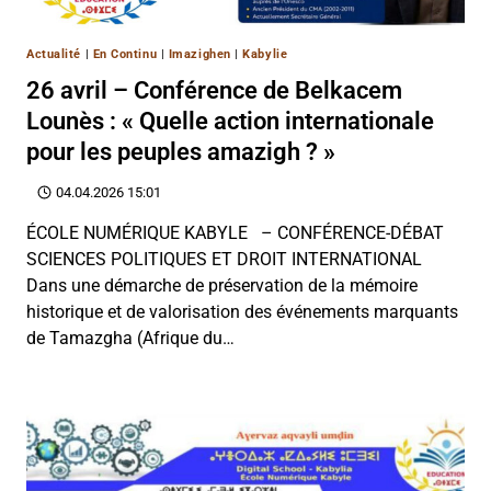
Actualité
|
En Continu
|
Imazighen
|
Kabylie
26 avril – Conférence de Belkacem
Lounès : « Quelle action internationale
pour les peuples amazigh ? »
04.04.2026 15:01
ÉCOLE NUMÉRIQUE KABYLE – CONFÉRENCE-DÉBAT
SCIENCES POLITIQUES ET DROIT INTERNATIONAL
Dans une démarche de préservation de la mémoire
historique et de valorisation des événements marquants
de Tamazgha (Afrique du…