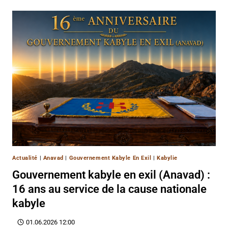
Actualité
|
Anavad
|
Gouvernement Kabyle En Exil
|
Kabylie
Gouvernement kabyle en exil (Anavad) :
16 ans au service de la cause nationale
kabyle
01.06.2026 12:00