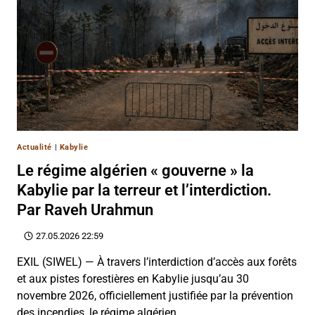
Actualité
|
Kabylie
Le régime algérien « gouverne » la
Kabylie par la terreur et l’interdiction.
Par Raveh Urahmun
27.05.2026 22:59
EXIL (SIWEL) — À travers l’interdiction d’accès aux forêts
et aux pistes forestières en Kabylie jusqu’au 30
novembre 2026, officiellement justifiée par la prévention
des incendies, le régime algérien…