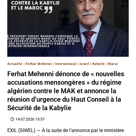
Actualité
|
Ferhat Mehenni
|
International
|
Israel
|
Kabylie
|
Maroc
Ferhat Mehenni dénonce de « nouvelles
accusations mensongères » du régime
algérien contre le MAK et annonce la
réunion d’urgence du Haut Conseil à la
Sécurité de la Kabylie
14.07.2026 13:37
EXIL (SIWEL) — À la suite de l’annonce par le ministère