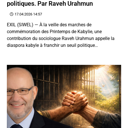
politiques. Par Raveh Urahmun
17.04.2026 14:57
EXIL (SIWEL) — À la veille des marches de
commémoration des Printemps de Kabylie, une
contribution du sociologue Raveh Urahmun appelle la
diaspora kabyle à franchir un seuil politique…