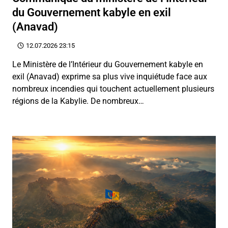
du Gouvernement kabyle en exil
(Anavad)
12.07.2026 23:15
Le Ministère de l’Intérieur du Gouvernement kabyle en
exil (Anavad) exprime sa plus vive inquiétude face aux
nombreux incendies qui touchent actuellement plusieurs
régions de la Kabylie. De nombreux…