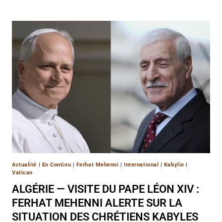
Actualité
|
En Continu
|
Ferhat Mehenni
|
International
|
Kabylie
|
Vatican
ALGÉRIE — VISITE DU PAPE LÉON XIV :
FERHAT MEHENNI ALERTE SUR LA
SITUATION DES CHRÉTIENS KABYLES