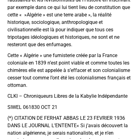
par exemple dans ce qui lui tient lieu de constitution que
cette « »Algérie » est une terre arabe », la réalité
historique, sociologique, anthropologique et
civilisationnelle est là pour indiquer que tous ces
tripotages idéologiques et historiques, ne sont et ne
resteront que des enfumages.
Cette « Algérie » une fumisterie créée par la France
coloniale en 1839 n’est point viable et comme toutes les
chimères elle est appelée à s’effacer et son colonialisme
cesser tout comme l’ont été les colonialismes français et
ottoman.
CLKI – Chroniqueurs Libres de la Kabylie Indépendante
SIWEL 061830 OCT 21
(*) CITATION DE FERHAT ABBAS LE 23 FEVRIER 1936
DANS LE JOURNAL L’ENTENTE« Si j’avais découvert la
nation algérienne, je serais nationaliste, et je n’en