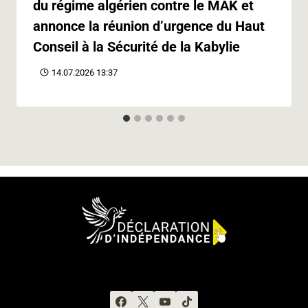
du régime algérien contre le MAK et
annonce la réunion d’urgence du Haut
Conseil à la Sécurité de la Kabylie
14.07.2026 13:37