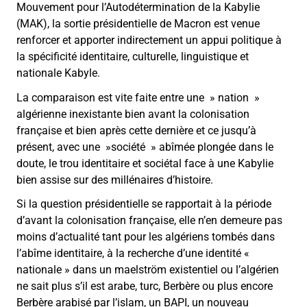
Mouvement pour l’Autodétermination de la Kabylie
(MAK), la sortie présidentielle de Macron est venue
renforcer et apporter indirectement un appui politique à
la spécificité identitaire, culturelle, linguistique et
nationale Kabyle.
La comparaison est vite faite entre une » nation »
algérienne inexistante bien avant la colonisation
française et bien après cette dernière et ce jusqu’à
présent, avec une »société » abîmée plongée dans le
doute, le trou identitaire et sociétal face à une Kabylie
bien assise sur des millénaires d’histoire.
Si la question présidentielle se rapportait à la période
d’avant la colonisation française, elle n’en demeure pas
moins d’actualité tant pour les algériens tombés dans
l’abîme identitaire, à la recherche d’une identité «
nationale » dans un maelström existentiel ou l’algérien
ne sait plus s’il est arabe, turc, Berbère ou plus encore
Berbère arabisé par l’islam, un BAPI, un nouveau