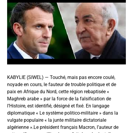
KABYLIE (SIWEL) — Touché, mais pas encore coulé,
noyade en cours, le fauteur de trouble politique et de
paix en Afrique du Nord, cette région rebaptisée «
Maghreb arabe » par la force de la falsification de
l’Histoire, est identifié, désigné et fixé. En langage
diplomatique « Le système politico-militaire » dans la
vulgate populaire « la junte militaire dictatoriale
algérienne ».Le président français Macron, l’auteur de