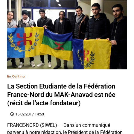
En Continu
La Section Etudiante de la Fédération
France-Nord du MAK-Anavad est née
(récit de l’acte fondateur)
15.02.2017 14:53
FRANCE-NORD (SIWEL) — Dans un communiqué
parvenu à notre rédaction, le Président de la Fédération