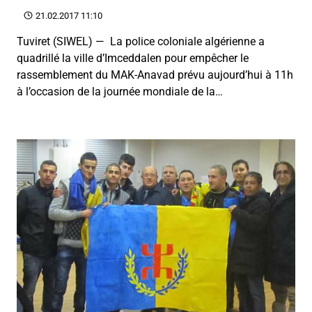
21.02.2017 11:10
Tuviret (SIWEL) — La police coloniale algérienne a
quadrillé la ville d’Imceddalen pour empêcher le
rassemblement du MAK-Anavad prévu aujourd’hui à 11h
à l’occasion de la journée mondiale de la…