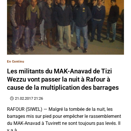
En Continu
Les militants du MAK-Anavad de Tizi
Wezzu vont passer la nuit à Rafour à
cause de la multiplication des barrages
21.02.2017 21:26
RAFOUR (SIWEL) — Malgré la tombée de la nuit, les
barrages mis sur pied pour empêcher le rassemblement
du MAK-Anavad à Tuvirett ne sont toujours pas levés. Il
y a à…