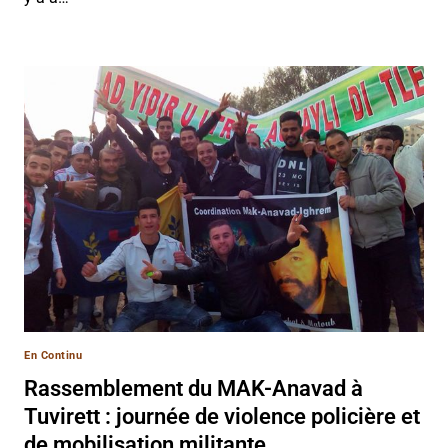
En Continu
Rassemblement du MAK-Anavad à
Tuvirett : journée de violence policière et
de mobilisation militante