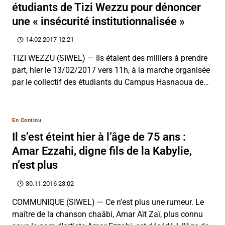
étudiants de Tizi Wezzu pour dénoncer
une « insécurité institutionnalisée »
14.02.2017 12:21
TIZI WEZZU (SIWEL) — Ils étaient des milliers à prendre
part, hier le 13/02/2017 vers 11h, à la marche organisée
par le collectif des étudiants du Campus Hasnaoua de…
En Continu
Il s’est éteint hier à l’âge de 75 ans :
Amar Ezzahi, digne fils de la Kabylie,
n’est plus
30.11.2016 23:02
COMMUNIQUE (SIWEL) — Ce n’est plus une rumeur. Le
maître de la chanson chaâbi, Amar Aït Zaï, plus connu