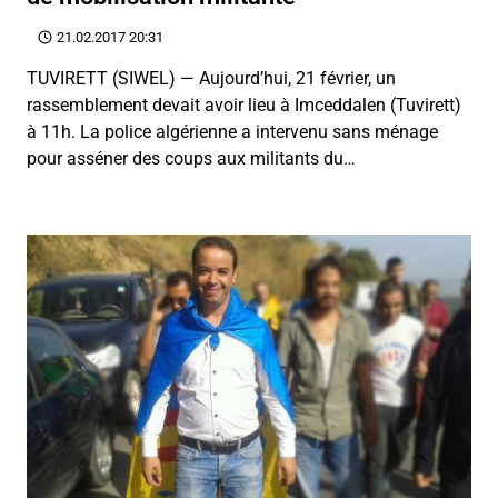
21.02.2017 20:31
TUVIRETT (SIWEL) — Aujourd’hui, 21 février, un
rassemblement devait avoir lieu à Imceddalen (Tuvirett)
à 11h. La police algérienne a intervenu sans ménage
pour asséner des coups aux militants du…