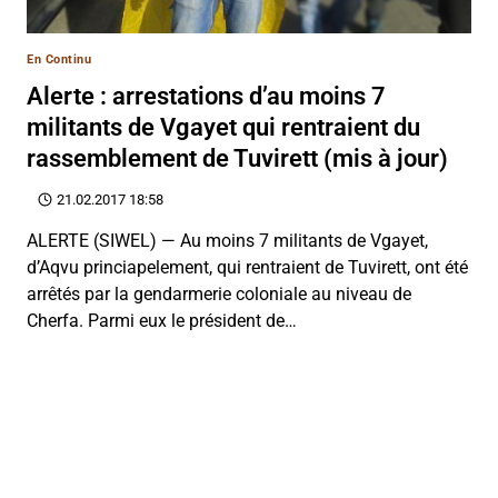
En Continu
Alerte : arrestations d’au moins 7
militants de Vgayet qui rentraient du
rassemblement de Tuvirett (mis à jour)
21.02.2017 18:58
ALERTE (SIWEL) — Au moins 7 militants de Vgayet,
d’Aqvu princiapelement, qui rentraient de Tuvirett, ont été
arrêtés par la gendarmerie coloniale au niveau de
Cherfa. Parmi eux le président de…