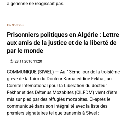
algérienne ne réagissait pas.
En Continu
Prisonniers politiques en Algérie : Lettre
aux amis de la justice et de la liberté de
par le monde
28.11.2016 11:20
COMMUNIQUE (SIWEL) — Au 13ème jour de la troisième
grève de la faim du Docteur Kamaleddine Fekhar, un
Comité International pour la Libération du docteur
Fekhar et des Détenus Mozabites (CILFDM) vient d’être
mis sur pied par des réfugiés mozabites. Ci-après le
communiqué dans son intégralité avec la liste des
premiers signataires tel que transmis à Siwel :