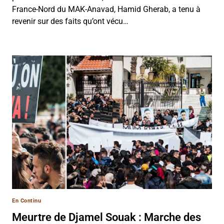
France-Nord du MAK-Anavad, Hamid Gherab, a tenu à
revenir sur des faits qu’ont vécu…
En Continu
Meurtre de Djamel Souak : Marche des