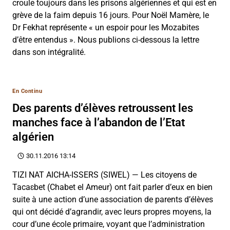
croule toujours dans les prisons algériennes et qui est en
grève de la faim depuis 16 jours. Pour Noël Mamère, le
Dr Fekhat représente « un espoir pour les Mozabites
d’être entendus ». Nous publions ci-dessous la lettre
dans son intégralité.
En Continu
Des parents d’élèves retroussent les
manches face à l’abandon de l’Etat
algérien
30.11.2016 13:14
TIZI NAT AICHA-ISSERS (SIWEL) — Les citoyens de
Tacaɛbet (Chabet el Ameur) ont fait parler d’eux en bien
suite à une action d’une association de parents d’élèves
qui ont décidé d’agrandir, avec leurs propres moyens, la
cour d’une école primaire, voyant que l’administration