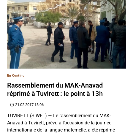
En Continu
Rassemblement du MAK-Anavad
réprimé à Tuvirett : le point à 13h
21.02.2017 13:06
TUVIRETT (SIWEL) — Le rassemblement du MAK-
Anavad à Tuvirett, prévu à l’occasion de la journée
internationale de la langue maternelle, a été réprimé