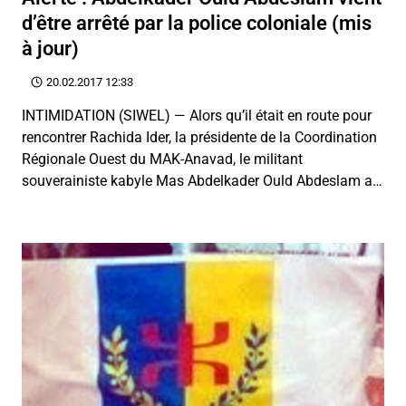
d’être arrêté par la police coloniale (mis
à jour)
20.02.2017 12:33
INTIMIDATION (SIWEL) — Alors qu’il était en route pour
rencontrer Rachida Ider, la présidente de la Coordination
Régionale Ouest du MAK-Anavad, le militant
souverainiste kabyle Mas Abdelkader Ould Abdeslam a…