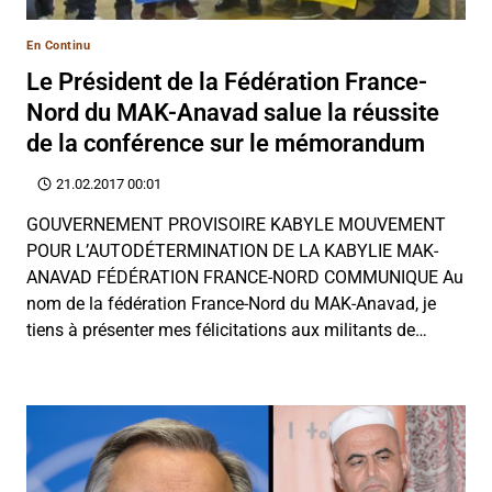
En Continu
Le Président de la Fédération France-
Nord du MAK-Anavad salue la réussite
de la conférence sur le mémorandum
21.02.2017 00:01
GOUVERNEMENT PROVISOIRE KABYLE MOUVEMENT
POUR L’AUTODÉTERMINATION DE LA KABYLIE MAK-
ANAVAD FÉDÉRATION FRANCE-NORD COMMUNIQUE Au
nom de la fédération France-Nord du MAK-Anavad, je
tiens à présenter mes félicitations aux militants de…