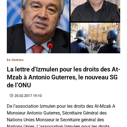
En Continu
La lettre d’Izmulen pour les droits des At-
Mzab à Antonio Guterres, le nouveau SG
de l’ONU
20.02.2017 19:10
De l’association Izmulen pour les droits des At-Mzab A
Monsieur Antonio Guterres, Sécrétaire Général des
Nations Unies Monsieur le Secrétaire général des
Nations Unies, L’association Izmulen pour les droits…