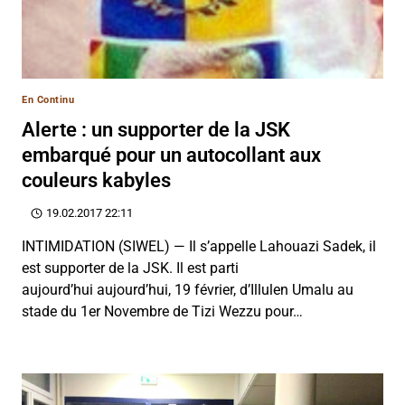
En Continu
Alerte : un supporter de la JSK
embarqué pour un autocollant aux
couleurs kabyles
19.02.2017 22:11
INTIMIDATION (SIWEL) — Il s’appelle Lahouazi Sadek, il
est supporter de la JSK. Il est parti
aujourd’hui aujourd’hui, 19 février, d’Illulen Umalu au
stade du 1er Novembre de Tizi Wezzu pour…