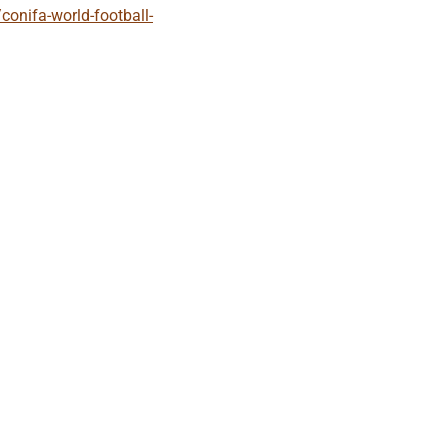
conifa-world-football-