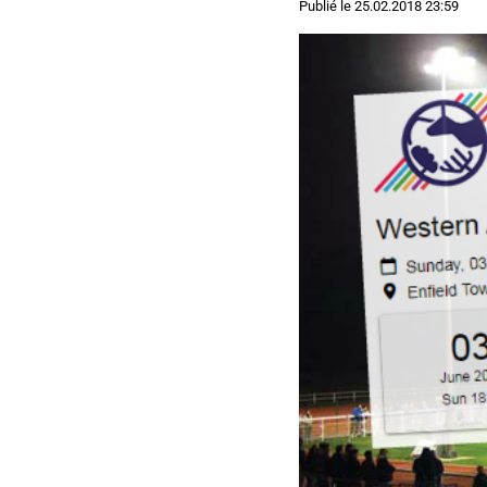
Publié le
25.02.2018 23:59