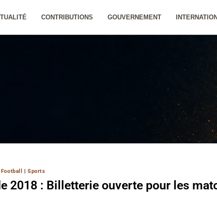
TUALITÉ
CONTRIBUTIONS
GOUVERNEMENT
INTERNATIO
 Football
|
Sports
2018 : Billetterie ouverte pour les mat