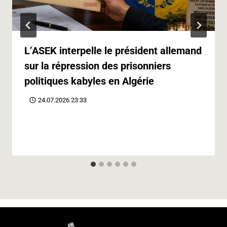
L’ASEK interpelle le président allemand
sur la répression des prisonniers
politiques kabyles en Algérie
24.07.2026 23:33