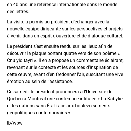
en 40 ans une référence internationale dans le monde
des lettres.
La visite a permis au président d’échanger avec la
nouvelle équipe dirigeante sur les perspectives et projets
à venir, dans un esprit d’ouverture et de dialogue culturel.
Le président s’est ensuite rendu sur les lieux afin de
découvrir la plaque portant quatre vers de son poème «
Cnu yid tayri ». Il en a proposé un commentaire éclairant,
revenant sur le contexte et les sources d’inspiration de
cette œuvre, avant d’en fredonner l’air, suscitant une vive
émotion au sein de l’assistance.
Ce samedi, le président prononcera à l’
Université du
Québec à Montréal
une conférence intitulée « La Kabylie
et les nations sans État face aux bouleversements
géopolitiques contemporains ».
lb/wbw