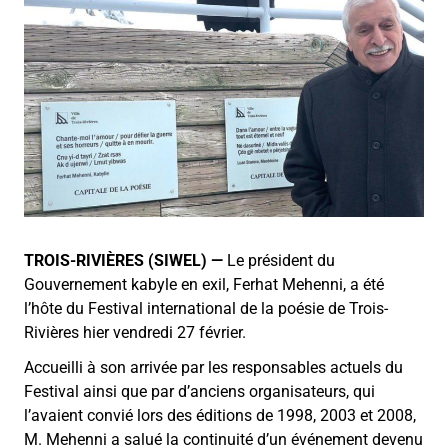
TROIS-RIVIÈRES (SIWEL) —
Le président du
Gouvernement kabyle en exil, Ferhat Mehenni, a été
l’hôte du Festival international de la poésie de Trois-
Rivières hier vendredi 27 février.
Accueilli à son arrivée par les responsables actuels du
Festival ainsi que par d’anciens organisateurs, qui
l’avaient convié lors des éditions de 1998, 2003 et 2008,
M. Mehenni a salué la continuité d’un événement devenu