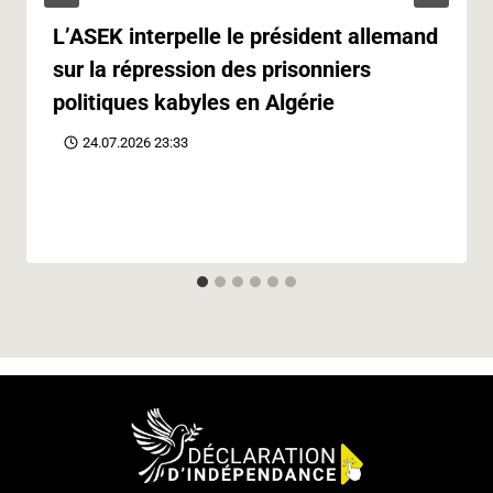
L’ASEK interpelle le président allemand
sur la répression des prisonniers
politiques kabyles en Algérie
24.07.2026 23:33