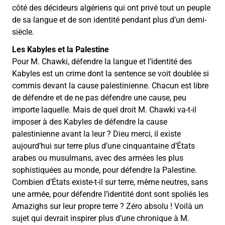
côté des décideurs algériens qui ont privé tout un peuple
de sa langue et de son identité pendant plus d’un demi-
siècle.
Les Kabyles et la Palestine
Pour M. Chawki, défendre la langue et l’identité des
Kabyles est un crime dont la sentence se voit doublée si
commis devant la cause palestinienne. Chacun est libre
de défendre et de ne pas défendre une cause, peu
importe laquelle. Mais de quel droit M. Chawki va-t-il
imposer à des Kabyles de défendre la cause
palestinienne avant la leur ? Dieu merci, il existe
aujourd’hui sur terre plus d’une cinquantaine d’États
arabes ou musulmans, avec des armées les plus
sophistiquées au monde, pour défendre la Palestine.
Combien d’États existe-t-il sur terre, même neutres, sans
une armée, pour défendre l’identité dont sont spoliés les
Amazighs sur leur propre terre ? Zéro absolu ! Voilà un
sujet qui devrait inspirer plus d’une chronique à M.