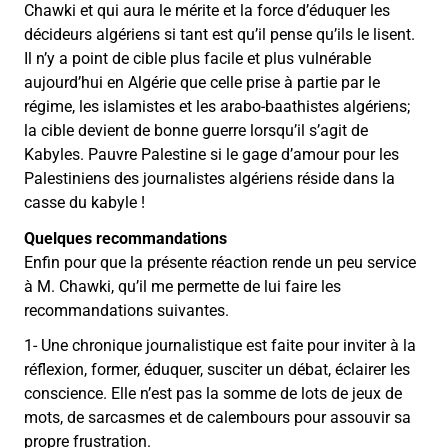
Chawki et qui aura le mérite et la force d’éduquer les
décideurs algériens si tant est qu’il pense qu’ils le lisent.
Il n’y a point de cible plus facile et plus vulnérable
aujourd’hui en Algérie que celle prise à partie par le
régime, les islamistes et les arabo-baathistes algériens;
la cible devient de bonne guerre lorsqu’il s’agit de
Kabyles. Pauvre Palestine si le gage d’amour pour les
Palestiniens des journalistes algériens réside dans la
casse du kabyle !
Quelques recommandations
Enfin pour que la présente réaction rende un peu service
à M. Chawki, qu’il me permette de lui faire les
recommandations suivantes.
1- Une chronique journalistique est faite pour inviter à la
réflexion, former, éduquer, susciter un débat, éclairer les
conscience. Elle n’est pas la somme de lots de jeux de
mots, de sarcasmes et de calembours pour assouvir sa
propre frustration.