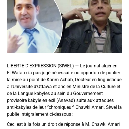
LIBERTE D’EXPRESSION (SIWEL) — Le journal algérien
El Watan n’a pas jugé nécessaire ou opportun de publier
la mise au point de Karim Achab, Docteur en linguistique
à l’Université d’Ottawa et ancien Ministre de la Culture et
de la Langue kabyles au sein du Gouvernement
provisoire kabyle en exil (Anavad) suite aux attaques
anti-kabyles de leur ‘’chroniqueur’’ Chawki Amari. Siwel la
publie intégralement ci-dessous :
Ceci est à la fois un droit de réponse à M. Chawki Amari