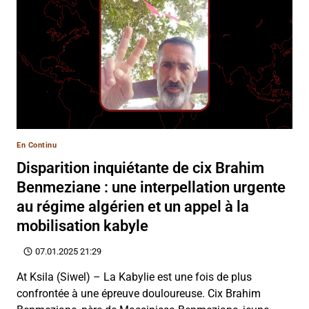
En Continu
Disparition inquiétante de cix Brahim
Benmeziane : une interpellation urgente
au régime algérien et un appel à la
mobilisation kabyle
07.01.2025 21:29
At Ksila (Siwel) – La Kabylie est une fois de plus
confrontée à une épreuve douloureuse. Cix Brahim