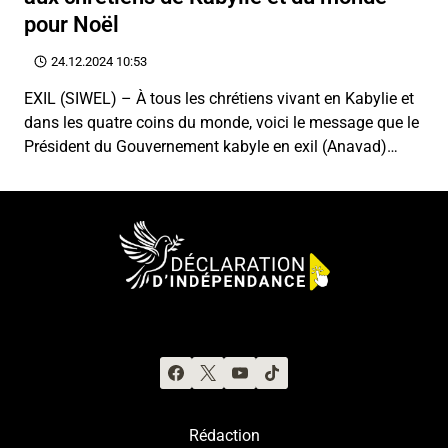
pour Noël
24.12.2024 10:53
EXIL (SIWEL) – À tous les chrétiens vivant en Kabylie et
dans les quatre coins du monde, voici le message que le
Président du Gouvernement kabyle en exil (Anavad)…
Rédaction