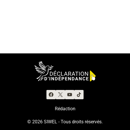
Rédaction
© 2026 SIWEL - Tous droits réservés.