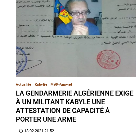
Actualité
|
Kabylie
|
MAK-Anavad
LA GENDARMERIE ALGÉRIENNE EXIGE
À UN MILITANT KABYLE UNE
ATTESTATION DE CAPACITÉ À
PORTER UNE ARME
13.02.2021 21:52