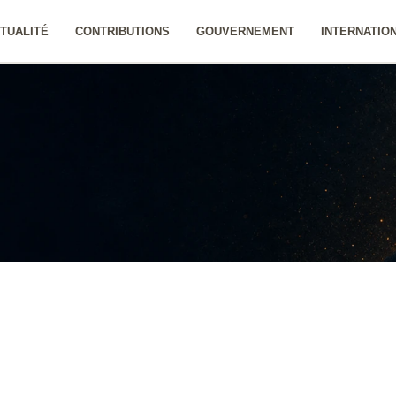
TUALITÉ
CONTRIBUTIONS
GOUVERNEMENT
INTERNATIO