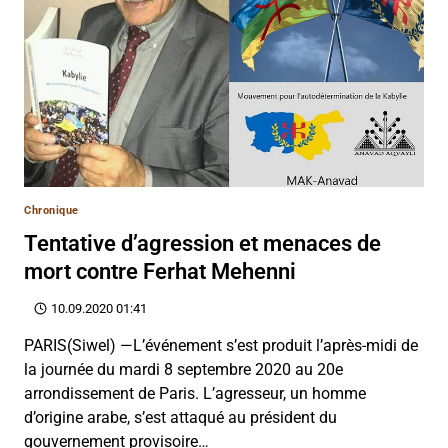
Chronique
Tentative d’agression et menaces de
mort contre Ferhat Mehenni
10.09.2020 01:41
PARIS(Siwel) —L’événement s’est produit l’après-midi de
la journée du mardi 8 septembre 2020 au 20e
arrondissement de Paris. L’agresseur, un homme
d’origine arabe, s’est attaqué au président du
gouvernement provisoire…