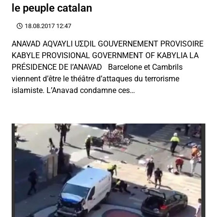
le peuple catalan
18.08.2017 12:47
ANAVAD AQVAYLI UΣḌIL GOUVERNEMENT PROVISOIRE
KABYLE PROVISIONAL GOVERNMENT OF KABYLIA LA
PRÉSIDENCE DE l’ANAVAD Barcelone et Cambrils
viennent d’être le théâtre d’attaques du terrorisme
islamiste. L’Anavad condamne ces…