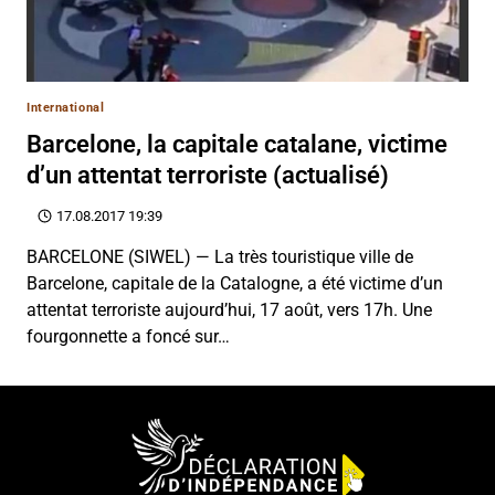
International
Barcelone, la capitale catalane, victime
d’un attentat terroriste (actualisé)
17.08.2017 19:39
BARCELONE (SIWEL) — La très touristique ville de
Barcelone, capitale de la Catalogne, a été victime d’un
attentat terroriste aujourd’hui, 17 août, vers 17h. Une
fourgonnette a foncé sur…