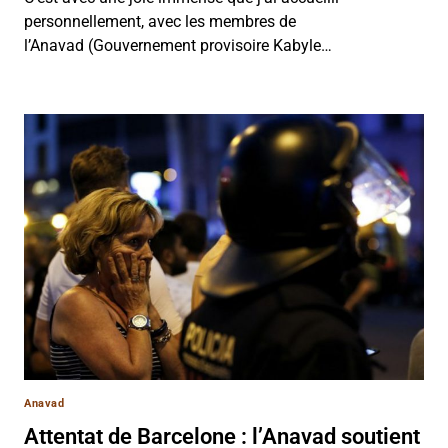
personnellement, avec les membres de
l’Anavad (Gouvernement provisoire Kabyle…
Anavad
Attentat de Barcelone : l’Anavad soutient