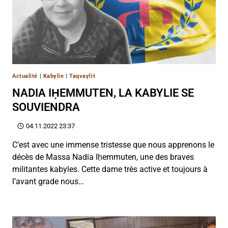
Actualité
|
Kabylie
|
Taqvaylit
NADIA IḤEMMUTEN, LA KABYLIE SE
SOUVIENDRA
04.11.2022 23:37
C’est avec une immense tristesse que nous apprenons le
décès de Massa Nadia Iḥemmuten, une des braves
militantes kabyles. Cette dame très active et toujours à
l’avant grade nous…