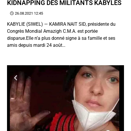
KIDNAPPING DES MILITANTS KABYLES
26.08.2021 12:45
KABYLIE (SIWEL) — KAMIRA NAIT SID, présidente du
Congrès Mondial Amazigh C.M.A. est portée
disparue.Elle n’a plus donné signe à sa famille et ses
amis depuis mardi 24 août…