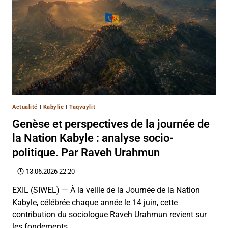
Actualité
|
Kabylie
|
Taqvaylit
Genèse et perspectives de la journée de
la Nation Kabyle : analyse socio-
politique. Par Raveh Urahmun
13.06.2026 22:20
EXIL (SIWEL) — À la veille de la Journée de la Nation
Kabyle, célébrée chaque année le 14 juin, cette
contribution du sociologue Raveh Urahmun revient sur
les fondements…