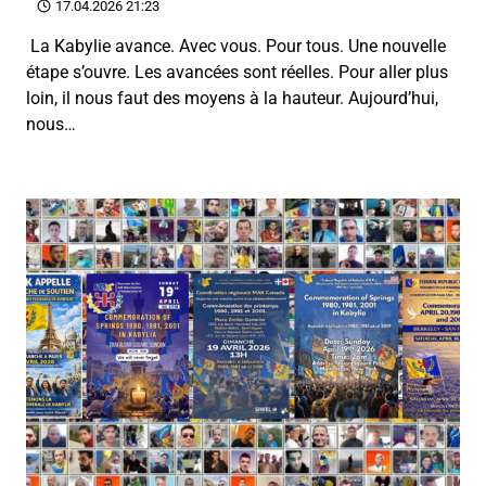
17.04.2026 21:23
La Kabylie avance. Avec vous. Pour tous. Une nouvelle
étape s’ouvre. Les avancées sont réelles. Pour aller plus
loin, il nous faut des moyens à la hauteur. Aujourd’hui,
nous…