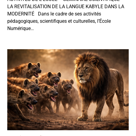
LA REVITALISATION DE LA LANGUE KABYLE DANS LA
MODERNITÉ Dans le cadre de ses activités
pédagogiques, scientifiques et culturelles, l’École
Numérique…