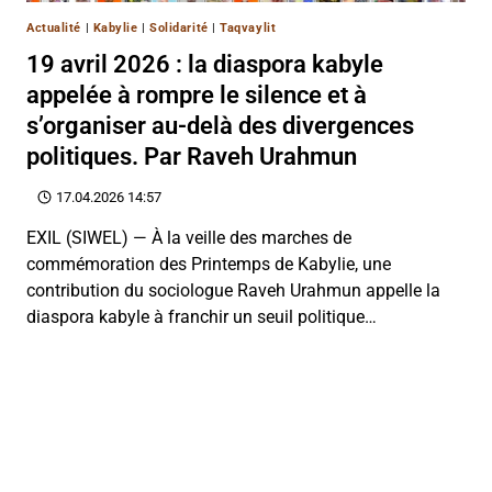
Actualité
|
Kabylie
|
Solidarité
|
Taqvaylit
19 avril 2026 : la diaspora kabyle
appelée à rompre le silence et à
s’organiser au-delà des divergences
politiques. Par Raveh Urahmun
17.04.2026 14:57
EXIL (SIWEL) — À la veille des marches de
commémoration des Printemps de Kabylie, une
contribution du sociologue Raveh Urahmun appelle la
diaspora kabyle à franchir un seuil politique…