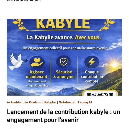
Actualité
|
En Continu
|
Kabylie
|
Solidarité
|
Taqvaylit
Lancement de la contribution kabyle : un
engagement pour l’avenir