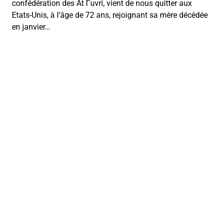
confédération des At Γuvri, vient de nous quitter aux
Etats-Unis, à l’âge de 72 ans, rejoignant sa mère décédée
en janvier…