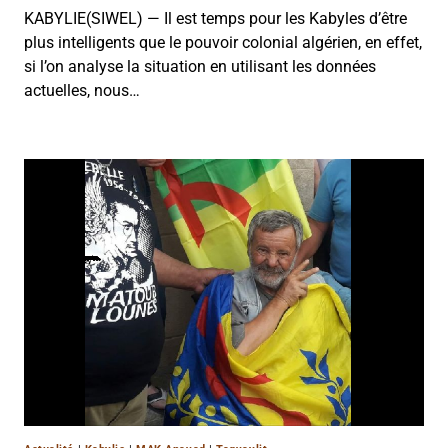
KABYLIE(SIWEL) — Il est temps pour les Kabyles d’être
plus intelligents que le pouvoir colonial algérien, en effet,
si l’on analyse la situation en utilisant les données
actuelles, nous…