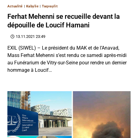
Actualité
|
Kabylie
|
Taqvaylit
Ferhat Mehenni se recueille devant la
dépouille de Loucif Hamani
13.11.2021 23:49
EXIL (SIWEL) – Le président du MAK et de l’Anavad,
Mass Ferhat Mehenni s’est rendu ce samedi après-midi
au Funérarium de Vitry-sur-Seine pour rendre un dernier
hommage à Loucif…