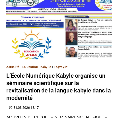
Actualité
|
En Continu
|
Kabylie
|
Taqvaylit
L’École Numérique Kabyle organise un
séminaire scientifique sur la
revitalisation de la langue kabyle dans la
modernité
31.03.2026 18:17
ACTIVITÉS DE L’ÉCOLE – SÉMINAIRE SCIENTIFIQUE –