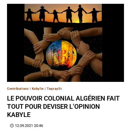
Contributions
|
Kabylie
|
Taqvaylit
LE POUVOIR COLONIAL ALGÉRIEN FAIT
TOUT POUR DEVISER L’OPINION
KABYLE
12.09.2021 20:46