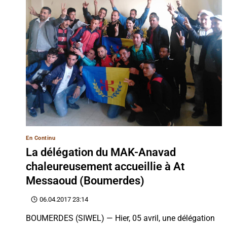
En Continu
La délégation du MAK-Anavad
chaleureusement accueillie à At
Messaoud (Boumerdes)
06.04.2017 23:14
BOUMERDES (SIWEL) — Hier, 05 avril, une délégation