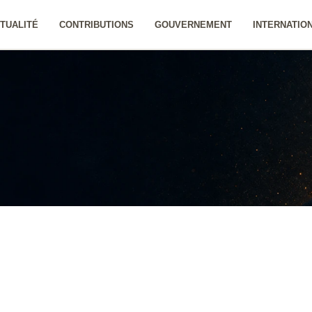
TUALITÉ
CONTRIBUTIONS
GOUVERNEMENT
INTERNATIO