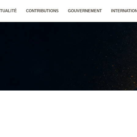
TUALITÉ
CONTRIBUTIONS
GOUVERNEMENT
INTERNATIO