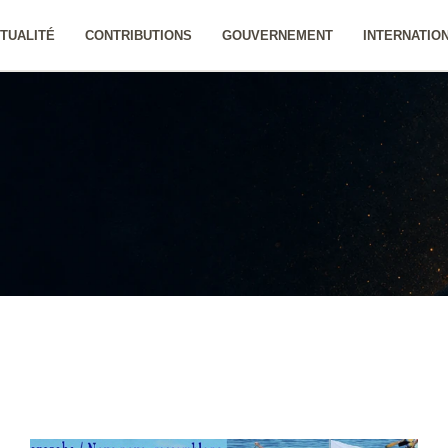
TUALITÉ
CONTRIBUTIONS
GOUVERNEMENT
INTERNATIO