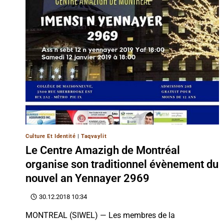
Culture Et Identité
|
Taqvaylit
Le Centre Amazigh de Montréal
organise son traditionnel évènement du
nouvel an Yennayer 2969
30.12.2018 10:34
MONTREAL (SIWEL) — Les membres de la