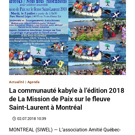
Actualité
|
Agenda
La communauté kabyle à l’édition 2018
de La Mission de Paix sur le fleuve
Saint-Laurent à Montréal
02.07.2018 10:39
MONTREAL (SIWEL) — L’association Amitié Québec-