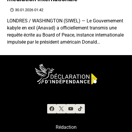
30.01.2026 01:42
LONDRES / WASHINGTON (SIWEL) — Le Gouvernement
kabyle en exil (Anavad) a officiellement transmis une
requête écrite au Board of Peace, instance internationale
impulsée par le président américain Donald…
Rédaction