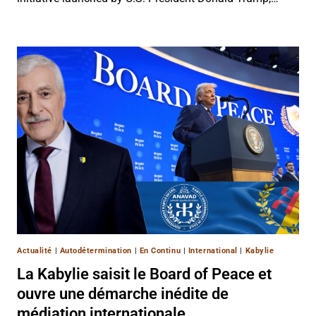
Actualité
|
Autodétermination
|
En Continu
|
International
|
Kabylie
La Kabylie saisit le Board of Peace et
ouvre une démarche inédite de
médiation internationale