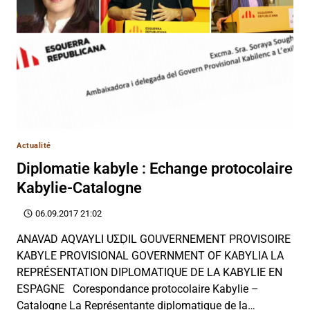
Actualité
Diplomatie kabyle : Echange protocolaire
Kabylie-Catalogne
06.09.2017 21:02
ANAVAD AQVAYLI UΣḌIL GOUVERNEMENT PROVISOIRE
KABYLE PROVISIONAL GOVERNMENT OF KABYLIA LA
REPRÉSENTATION DIPLOMATIQUE DE LA KABYLIE EN
ESPAGNE Corespondance protocolaire Kabylie –
Catalogne La Représentante diplomatique de la…