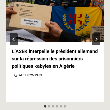
L’ASEK interpelle le président allemand
sur la répression des prisonniers
politiques kabyles en Algérie
24.07.2026 23:33