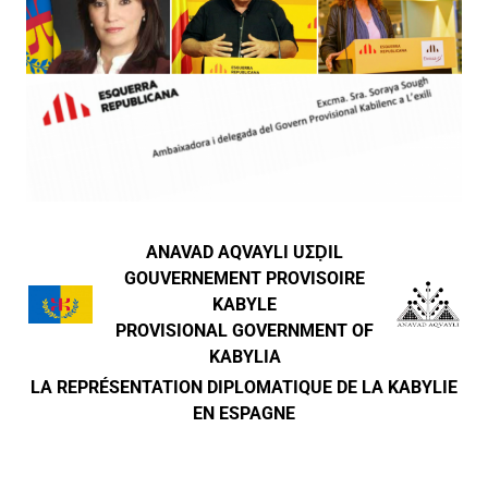
ANAVAD AQVAYLI UΣḌIL
GOUVERNEMENT PROVISOIRE
KABYLE
PROVISIONAL GOVERNMENT OF
KABYLIA
LA REPRÉSENTATION DIPLOMATIQUE DE LA KABYLIE
EN ESPAGNE