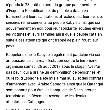
répondu le 28 août au nom du groupe parlementaire
d’Esquerra Republicana et du peuple catalan en
transmettent leurs salutations affectueuses, leurs vifs et
sincères remerciements au peuple Kabyle ainsi que son
gouvernement en exil, pour leur solidarité, soutien envers
les victimes et leurs familles ainsi que le peuple catalan
suite à ces attentats qui ont frappé de plein fouet leur
pays.
Rappelons que la Kabylie a également participé via son
ambassadrice à la manifestation contre le terrorisme
organisée samedi 26 août 2017 sous le slogan “Je n’ai
pas peur” qui a drainé un demi-million de personnes, et
où le roi d’Espagne a été mis à mal au sujet des contrats
d’armement avec l’Arabie Saoudite ainsi que le Qatar qui
sont connus pour être les banquiers de Dach, groupe
terroriste qui a fièrement revendiqué les derniers
attentats en Catalogne.