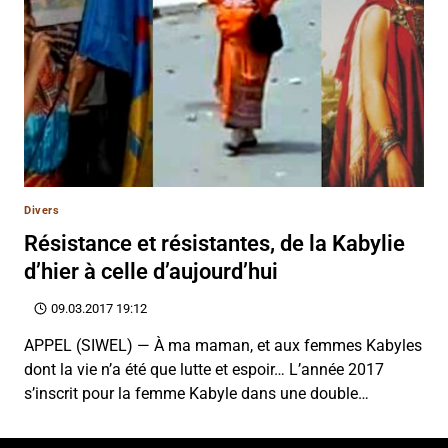
Divers
Résistance et résistantes, de la Kabylie
d’hier à celle d’aujourd’hui
09.03.2017 19:12
APPEL (SIWEL) — À ma maman, et aux femmes Kabyles
dont la vie n’a été que lutte et espoir… L’année 2017
s’inscrit pour la femme Kabyle dans une double…