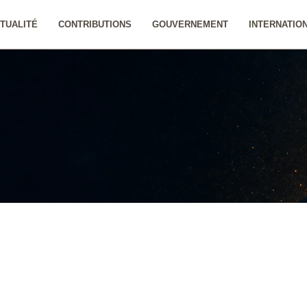
TUALITÉ
CONTRIBUTIONS
GOUVERNEMENT
INTERNATIO