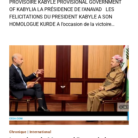
PROVISOIRE KABYLE PROVISIONAL GOVERNMENT
OF KABYLIA LA PRÉSIDENCE DE l’ANAVAD LES
FELICITATIONS DU PRESIDENT KABYLE A SON
HOMOLOGUE KURDE A l’occasion de la victoire…
Chronique
|
International