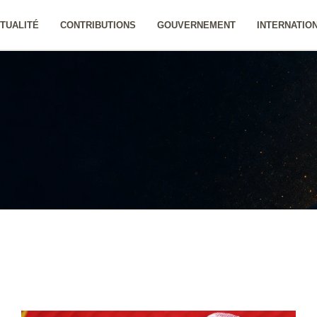
TUALITÉ
CONTRIBUTIONS
GOUVERNEMENT
INTERNATIO