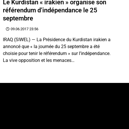
Le Kurdistan « irakien » organise son
référendum d’indépendance le 25
septembre
09.06.2017 23:56
IRAQ (SIWEL) — La Présidence du Kurdistan irakien a
annoncé que « la journée du 25 septembre a été
choisie pour tenir le référendum » sur l’indépendance.
La vive opposition et les menaces…