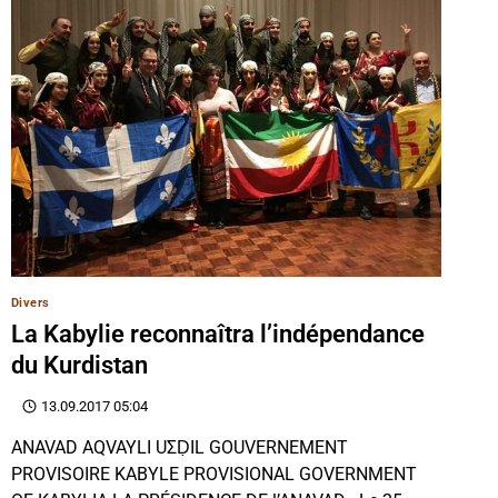
Divers
La Kabylie reconnaîtra l’indépendance
du Kurdistan
13.09.2017 05:04
ANAVAD AQVAYLI UΣḌIL GOUVERNEMENT
PROVISOIRE KABYLE PROVISIONAL GOVERNMENT