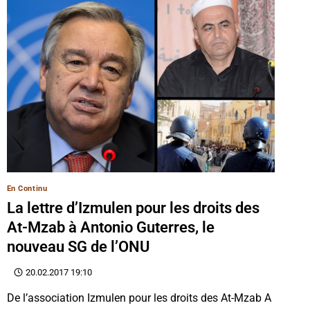
En Continu
La lettre d’Izmulen pour les droits des
At-Mzab à Antonio Guterres, le
nouveau SG de l’ONU
20.02.2017 19:10
De l’association Izmulen pour les droits des At-Mzab A