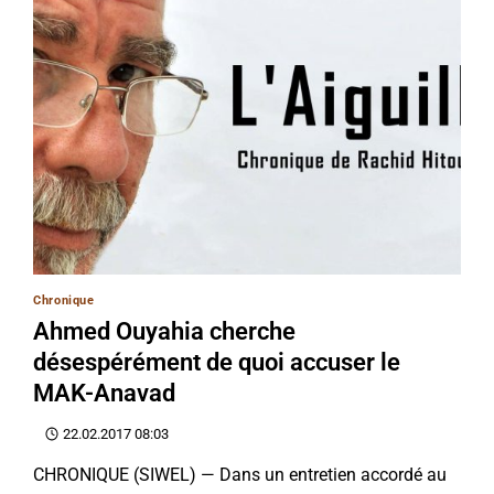
Chronique
Ahmed Ouyahia cherche
désespérément de quoi accuser le
MAK-Anavad
22.02.2017 08:03
CHRONIQUE (SIWEL) — Dans un entretien accordé au