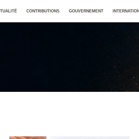
TUALITÉ
CONTRIBUTIONS
GOUVERNEMENT
INTERNATIO